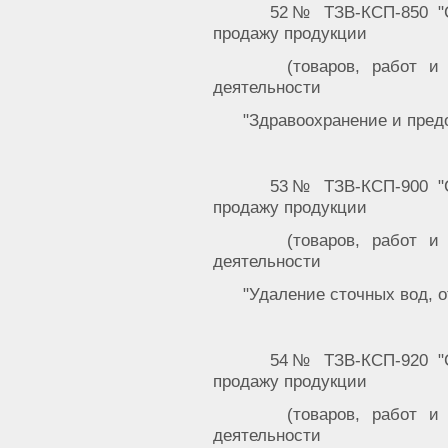
52№ ТЗВ-КСП-850 "С
продажу продукции
(товаров, работ и
деятельности
"Здравоохранение и пред
53№ ТЗВ-КСП-900 "С
продажу продукции
(товаров, работ и
деятельности
"Удаление сточных вод, о
54№ ТЗВ-КСП-920 "С
продажу продукции
(товаров, работ и
деятельности