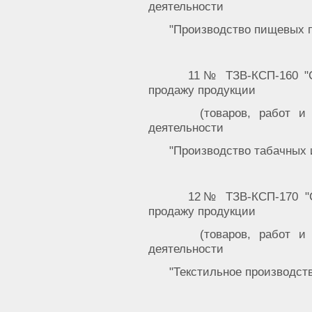
деятельности
"Производство пищевых п
11№ ТЗВ-КСП-160 "С
продажу продукции
(товаров, работ и
деятельности
"Производство табачных 
12№ ТЗВ-КСП-170 "С
продажу продукции
(товаров, работ и
деятельности
"Текстильное производст