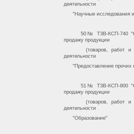
деятельности
"Научные исследования и
50№ ТЗВ-КСП-740 "С
продажу продукции
(товаров, работ и
деятельности
"Предоставление прочих 
51№ ТЗВ-КСП-800 "С
продажу продукции
(товаров, работ и
деятельности
"Образование"