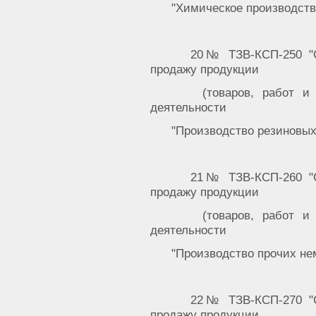
"Химическое производств
20№ ТЗВ-КСП-250 "С
продажу продукции
(товаров, работ и
деятельности
"Производство резиновых
21№ ТЗВ-КСП-260 "С
продажу продукции
(товаров, работ и
деятельности
"Производство прочих не
22№ ТЗВ-КСП-270 "С
продажу продукции