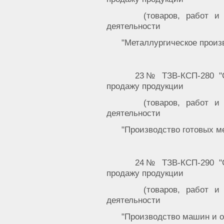
(товаров, работ и
деятельности
"Металлургическое произ
23№ ТЗВ-КСП-280 "С
продажу продукции
(товаров, работ и
деятельности
"Производство готовых м
24№ ТЗВ-КСП-290 "С
продажу продукции
(товаров, работ и
деятельности
"Производство машин и 