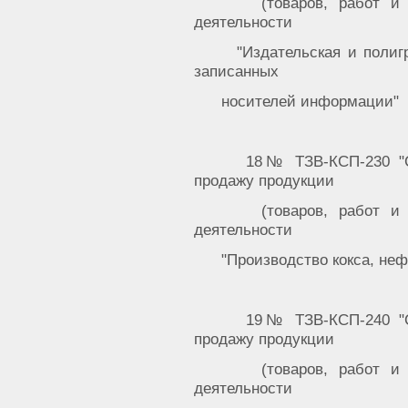
(товаров, работ и
деятельности
"Издательская и полиг
записанных
носителей информации"
18№ ТЗВ-КСП-230 "С
продажу продукции
(товаров, работ и
деятельности
"Производство кокса, не
19№ ТЗВ-КСП-240 "С
продажу продукции
(товаров, работ и
деятельности