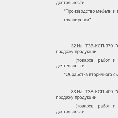
деятельности
"Производство мебели и 
группировки"
32№ ТЗВ-КСП-370 "С
продажу продукции
(товаров, работ и
деятельности
"Обработка вторичного с
33№ ТЗВ-КСП-400 "С
продажу продукции
(товаров, работ и
деятельности