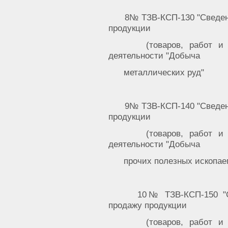
8№ ТЗВ-КСП-130 "Сведен
продукции
(товаров, работ и
деятельности "Добыча
металлических руд"
9№ ТЗВ-КСП-140 "Сведен
продукции
(товаров, работ и
деятельности "Добыча
прочих полезных ископа
10№ ТЗВ-КСП-150 "С
продажу продукции
(товаров, работ и