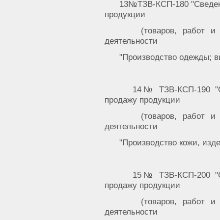
13№ТЗВ-КСП-180 "Сведени
продукции
(товаров, работ и
деятельности
"Производство одежды; в
14№ ТЗВ-КСП-190 "С
продажу продукции
(товаров, работ и
деятельности
"Производство кожи, изде
15№ ТЗВ-КСП-200 "С
продажу продукции
(товаров, работ и
деятельности