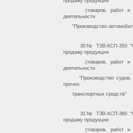
продажу продукции
(товаров, работ и
деятельности
"Производство автомобил
30№ ТЗВ-КСП-350 "С
продажу продукции
(товаров, работ и
деятельности
"Производство судов,
прочих
транспортных средств"
31№ ТЗВ-КСП-360 "С
продажу продукции
(товаров, работ и