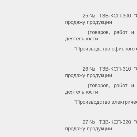
25№ ТЗВ-КСП-300 "С
продажу продукции
(товаров, работ и
деятельности
"Производство офисного 
26№ ТЗВ-КСП-310 "С
продажу продукции
(товаров, работ и
деятельности
"Производство электриче
27№ ТЗВ-КСП-320 "С
продажу продукции