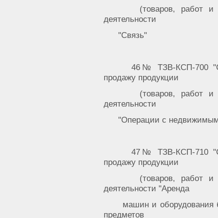
(товаров, работ и
деятельности
"Связь"
46№ ТЗВ-КСП-700 "С
продажу продукции
(товаров, работ и
деятельности
"Операции с недвижимы
47№ ТЗВ-КСП-710 "С
продажу продукции
(товаров, работ и
деятельности "Аренда
машин и оборудования б
предметов