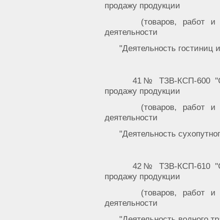
продажу продукции
(товаров, работ и
деятельности
"Деятельность гостиниц и
41№ ТЗВ-КСП-600 "С
продажу продукции
(товаров, работ и
деятельности
"Деятельность сухопутног
42№ ТЗВ-КСП-610 "С
продажу продукции
(товаров, работ и
деятельности
"Деятельность водного тр