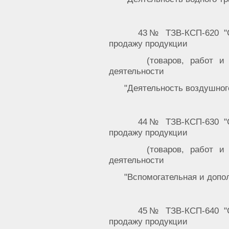
43№ ТЗВ-КСП-620 "С
продажу продукции
(товаров, работ и
деятельности
"Деятельность воздушног
44№ ТЗВ-КСП-630 "С
продажу продукции
(товаров, работ и
деятельности
"Вспомогательная и допо
45№ ТЗВ-КСП-640 "С
продажу продукции