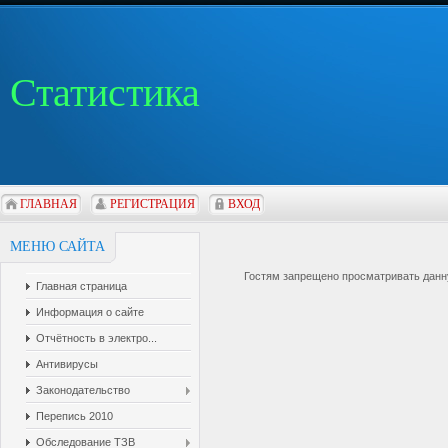
Статистика
ГЛАВНАЯ
РЕГИСТРАЦИЯ
ВХОД
МЕНЮ САЙТА
Гостям запрещено просматривать данну
Главная страница
Информация о сайте
Отчётность в электро...
Антивирусы
Законодательство
Перепись 2010
Обследование ТЗВ