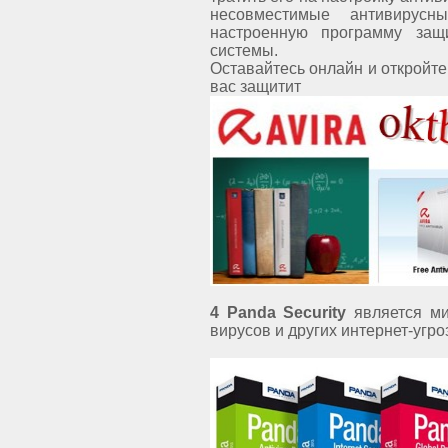
несовместимые антивирусн
настроенную программу защ
системы.
Оставайтесь онлайн и откройте
вас защитит
4 Panda Security
является ми
вирусов и других интернет-угро