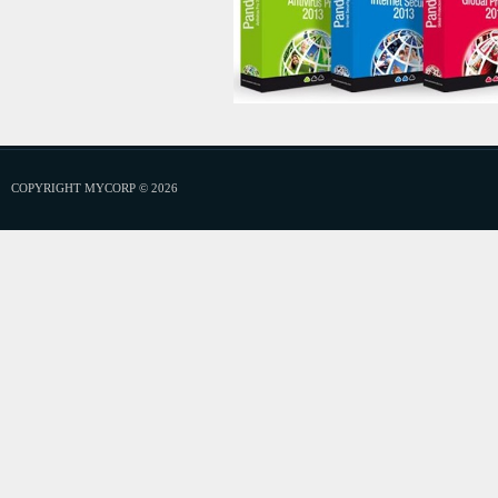
COPYRIGHT MYCORP © 2026