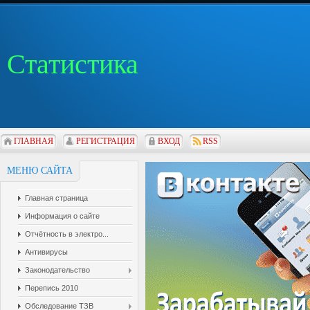
Статистика
ГЛАВНАЯ
РЕГИСТРАЦИЯ
ВХОД
RSS
МЕНЮ САЙТА
Главная страница
Информация о сайте
Отчётность в электро...
Антивирусы
Законодательство
Перепись 2010
Обследование ТЗВ