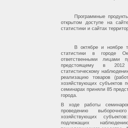
Программные продукт
открытом доступе на сайт
статистики и сайтах террито
В октябре и ноябре т
статистики в городе Ок
ответственными лицами п
предстоящему в 2012 
статистическому наблюдени
реализацию товаров (работ
хозяйствующих субъектов п
семинарах приняли 85 предс
города.
В ходе работы семинаро
проведению выборочно
хозяйствующих субъектов
подлежащих наблюдени